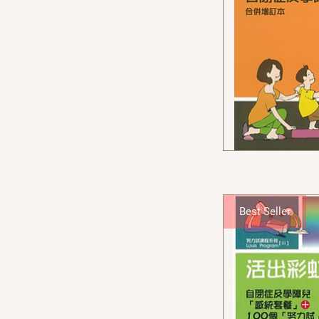
Best Seller