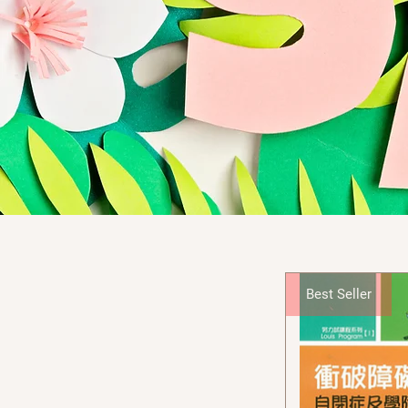
Best Seller