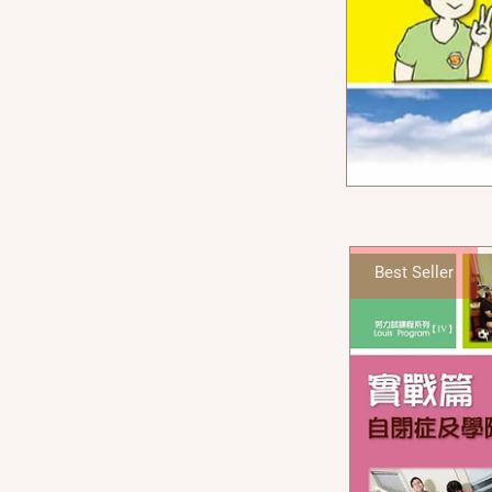
Best Seller