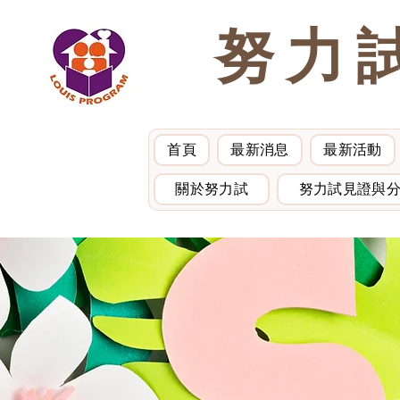
努力
首頁
最新消息
最新活動
關於努力試
努力試見證與