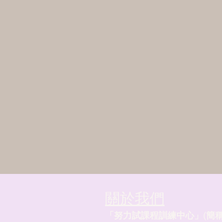
關於我們
「努力試課程訓練中心」(簡