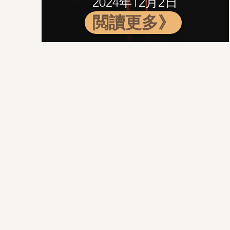
2024年12月2日
閲讀更多》