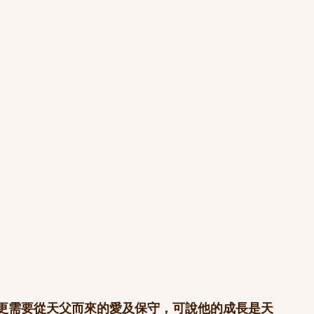
更需要從天父而來的愛及保守，可說他的成長是天